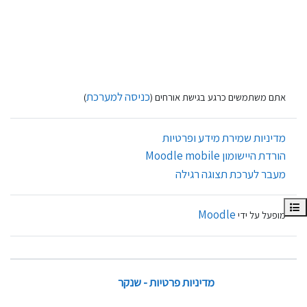
כניסה למערכת
אתם משתמשים כרגע בגישת אורחים (
)
מדיניות שמירת מידע ופרטיות
הורדת היישומון Moodle mobile
מעבר לערכת תצוגה רגילה
 רשימת הנושאים בקורס
Moodle
מופעל על ידי
מדיניות פרטיות - שנקר