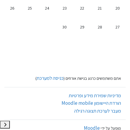
אין אירועים, 20/04/2025
אין אירועים, 21/04/2025
אין אירועים, 22/04/2025
אין אירועים, 23/04/2025
אין אירועים, 24/04/2025
אין אירועים, 25/04/2025
אין אירועים, 6/04/2025
26
25
24
23
22
21
20
אין אירועים, 27/04/2025
אין אירועים, 28/04/2025
אין אירועים, 29/04/2025
אין אירועים, 30/04/2025
30
29
28
27
כניסה למערכת
אתם משתמשים כרגע בגישת אורחים (
)
מדיניות שמירת מידע ופרטיות
הורדת היישומון Moodle mobile
מעבר לערכת תצוגה רגילה
תצוגת
Moodle
מופעל על ידי